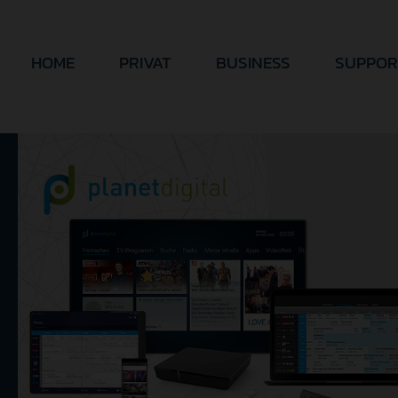
HOME
PRIVAT
BUSINESS
SUPPOR