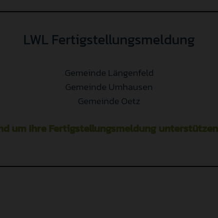
LWL Fertigstellungsmeldung
Gemeinde Längenfeld
Gemeinde Umhausen
Gemeinde Oetz
nd um Ihre Fertigstellungsmeldung unterstützen 