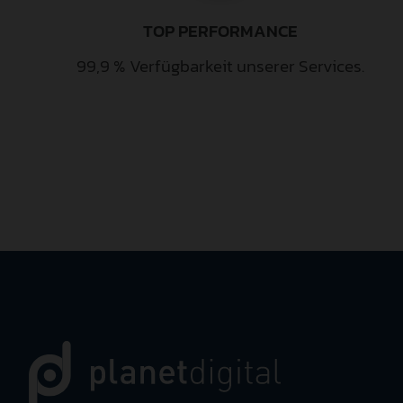
TOP PERFORMANCE
99,9 % Verfügbarkeit unserer Services.