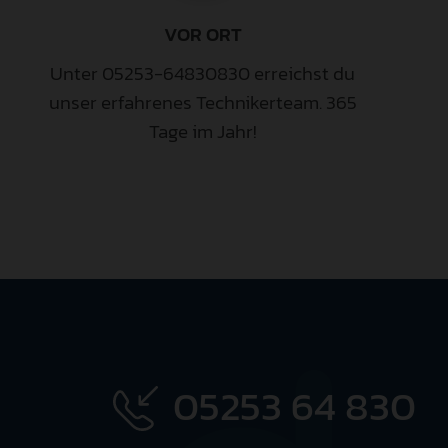
VOR ORT
Unter 05253-64830830 erreichst du
unser erfahrenes Technikerteam. 365
Tage im Jahr!
05253 64 830