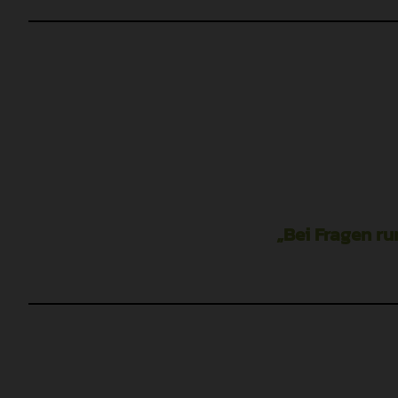
„Bei Fragen ru