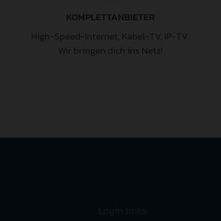
KOMPLETTANBIETER
High-Speed-Internet, Kabel-TV, IP-TV:
Wir bringen dich ins Netz!
Login links