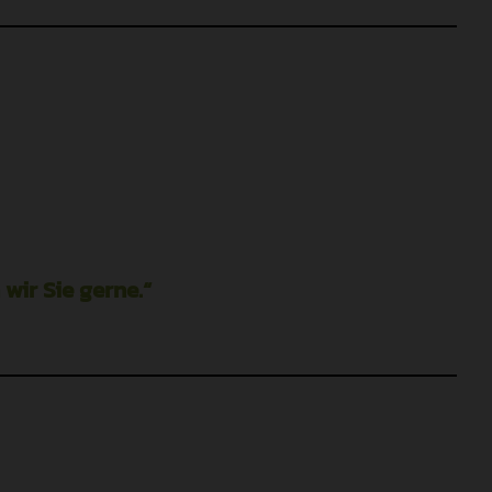
wir Sie gerne.“