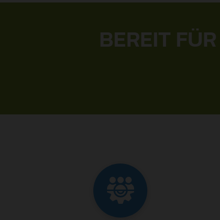
BEREIT FÜR