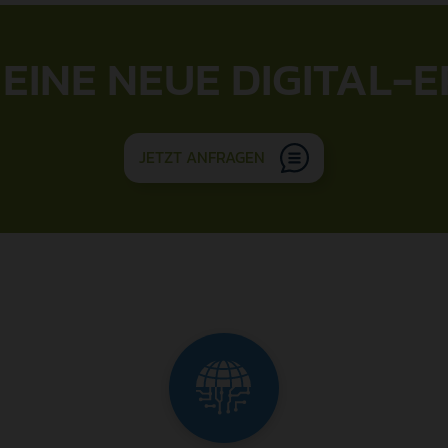
 EINE NEUE DIGITAL
JETZT ANFRAGEN